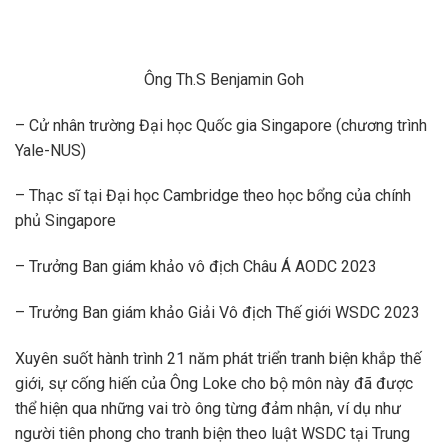
Ông Th.S Benjamin Goh
– Cử nhân trường Đại học Quốc gia Singapore (chương trình
Yale-NUS)
– Thạc sĩ tại Đại học Cambridge theo học bổng của chính
phủ Singapore
– Trưởng Ban giám khảo vô địch Châu Á AODC 2023
– Trưởng Ban giám khảo Giải Vô địch Thế giới WSDC 2023
Xuyên suốt hành trình 21 năm phát triển tranh biện khắp thế
giới, sự cống hiến của Ông Loke cho bộ môn này đã được
thể hiện qua những vai trò ông từng đảm nhận, ví dụ như
người tiên phong cho tranh biện theo luật WSDC tại Trung