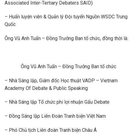
Associated Inter-Tertiary Debaters SAID)
– Huấn luyện viên & Quản lý Đội tuyển Nguồn WSDC Trung
Quốc
Ông Vũ Anh Tuấn – Đồng Trưởng Ban tổ chức, đồng thời là:
Ông Vũ Anh Tuấn – Đồng Trưởng Ban tổ chức
– Nhà Sáng lập, Giám đốc Học thuật VADP – Vietnam
Academy Of Debate & Public Speaking
– Nhà Sáng lập Tổ chức phi lợi nhuận Gấu Debate
– Đồng Sáng lập Liên Đoàn Tranh biện Việt Nam
– Phó Chủ tịch Liên đoàn Tranh biện Châu Á