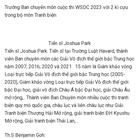
Trưởng Ban chuyên môn cuộc thi WSDC 2023 với 2 kì cựu
trong bộ môn Tranh biện:
Tiến sĩ Joshua Park
Tiến sĩ Joshua Park: Tiến sĩ tại Trường Luật Havard, thành
viên Ban chuyên môn các Giải Vô địch thế giới bậc Trung học
năm 2007, 2016, 2020 và 2021. 15 năm là Giám khảo vòng
Loại trực tiếp Giải Vô địch thế giới bậc Trung học (2005-
2020), Giám khảo vòng Loại trực tiếp Giải Vô địch thế giới
bậc Đại học, giải vô địch Châu Á bậc Đại học, giải Châu Âu
mở rộng,.. Thành viên Ban Chuyên môn nhiều cuộc thi tranh
biện quy mô quốc gia, châu lục và liên châu lục như Giải
Tranh biện Thượng Hải Mở rộng, giải tranh biện ĐH Kyushu
Mở rộng, Giải tranh biện Thái Lan,…
Th.S Benjamin Goh: