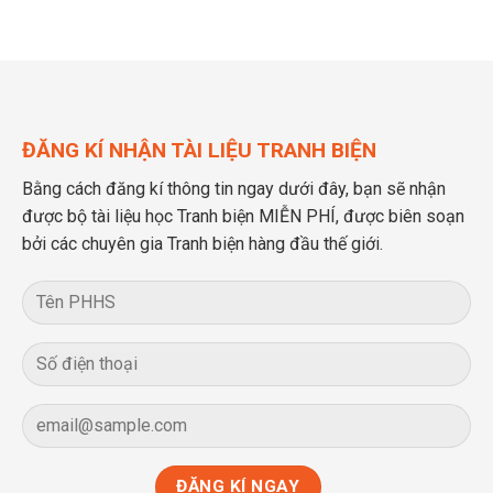
ĐĂNG KÍ NHẬN TÀI LIỆU TRANH BIỆN
Bằng cách đăng kí thông tin ngay dưới đây, bạn sẽ nhận
được bộ tài liệu học Tranh biện MIỄN PHÍ, được biên soạn
bởi các chuyên gia Tranh biện hàng đầu thế giới.