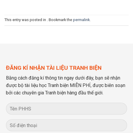
This entry was posted in . Bookmark the
permalink
.
ĐĂNG KÍ NHẬN TÀI LIỆU TRANH BIỆN
Bằng cách đăng kí thông tin ngay dưới đây, bạn sẽ nhận
được bộ tài liệu học Tranh biện MIỄN PHÍ, được biên soạn
bởi các chuyên gia Tranh biện hàng đầu thế giới.